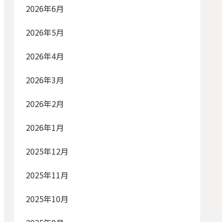
2026年6月
2026年5月
2026年4月
2026年3月
2026年2月
2026年1月
2025年12月
2025年11月
2025年10月