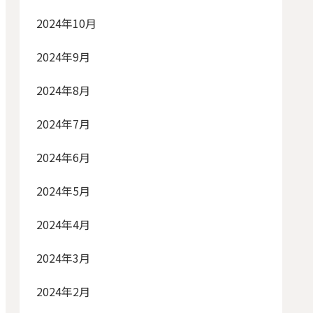
2024年10月
2024年9月
2024年8月
2024年7月
2024年6月
2024年5月
2024年4月
2024年3月
2024年2月