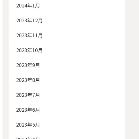
2024年1月
2023年12月
2023年11月
2023年10月
2023年9月
2023年8月
2023年7月
2023年6月
2023年5月