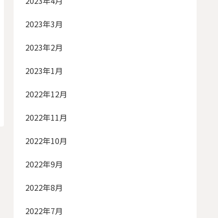
2023年4月
2023年3月
2023年2月
2023年1月
2022年12月
2022年11月
2022年10月
2022年9月
2022年8月
2022年7月