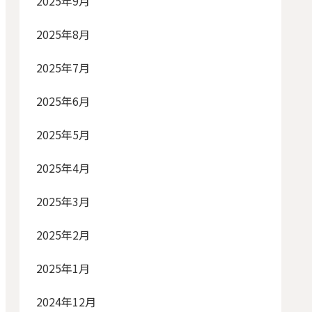
2025年9月
2025年8月
2025年7月
2025年6月
2025年5月
2025年4月
2025年3月
2025年2月
2025年1月
2024年12月