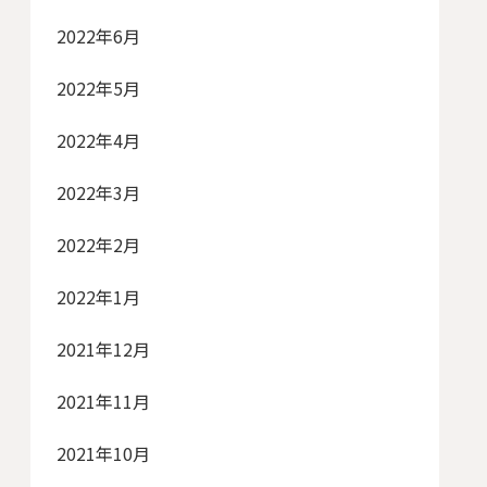
2022年6月
2022年5月
2022年4月
2022年3月
2022年2月
2022年1月
2021年12月
2021年11月
2021年10月