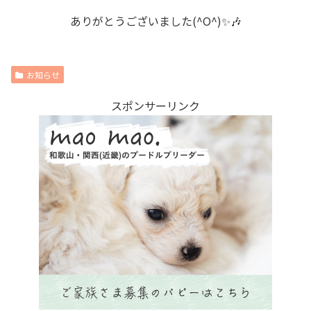
ありがとうございました(^O^)✨🎶
お知らせ
スポンサーリンク