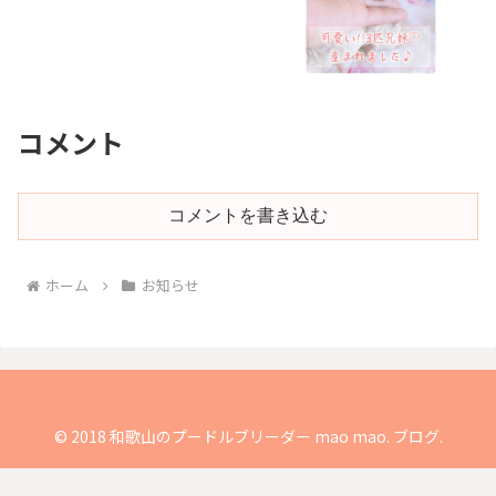
コメント
コメントを書き込む
ホーム
お知らせ
© 2018 和歌山のプードルブリーダー mao mao. ブログ.