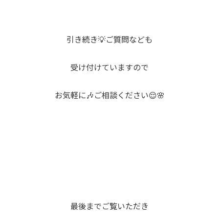
引き続き💡ご質問なども
受け付けていますので
お気軽に🎶ご相談ください😌🌸
最後までご覧いただき