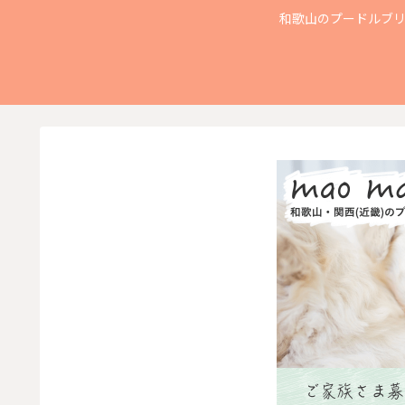
和歌山のプードルブリ