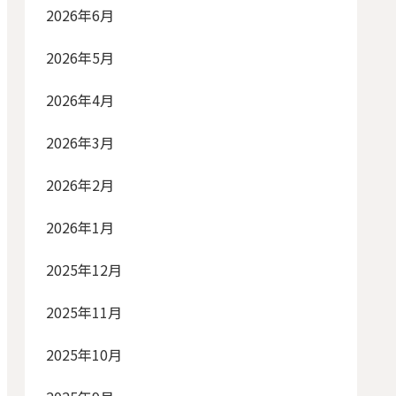
2026年6月
2026年5月
2026年4月
2026年3月
2026年2月
2026年1月
2025年12月
2025年11月
2025年10月