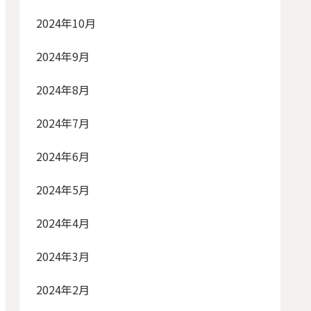
2024年10月
2024年9月
2024年8月
2024年7月
2024年6月
2024年5月
2024年4月
2024年3月
2024年2月