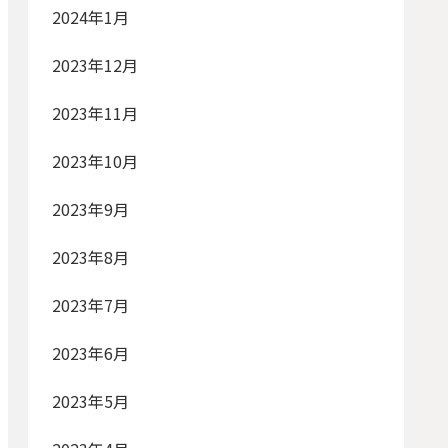
2024年1月
2023年12月
2023年11月
2023年10月
2023年9月
2023年8月
2023年7月
2023年6月
2023年5月