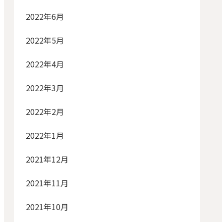
2022年6月
2022年5月
2022年4月
2022年3月
2022年2月
2022年1月
2021年12月
2021年11月
2021年10月