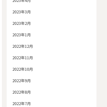
2023年4月
2023年3月
2023年2月
2023年1月
2022年12月
2022年11月
2022年10月
2022年9月
2022年8月
2022年7月