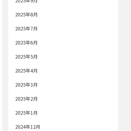
2025年9月
2025年8月
2025年7月
2025年6月
2025年5月
2025年4月
2025年3月
2025年2月
2025年1月
2024年12月