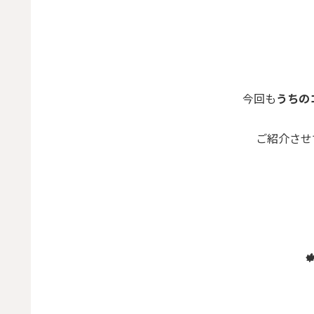
今回も
うちのコ
ご紹介させて
