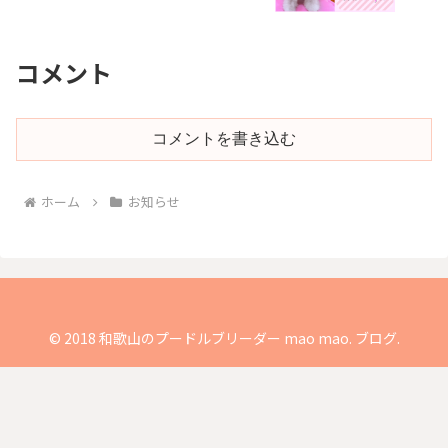
コメント
コメントを書き込む
ホーム
お知らせ
© 2018 和歌山のプードルブリーダー mao mao. ブログ.