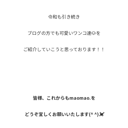
令和も引き続き
ブログの方でも可愛いワンコ達🐶を
ご紹介していこうと思っております！！
皆様、これからもmaomao.を
どうぞ宜しくお願いいたします(^ ^)💓