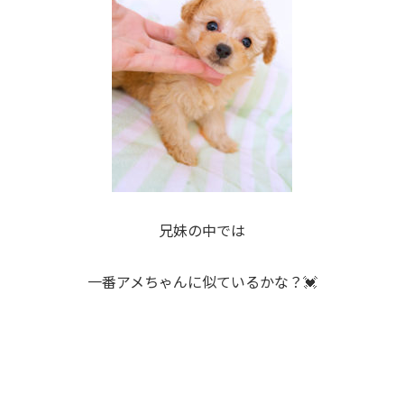
兄妹の中では
一番アメちゃんに似ているかな？💓