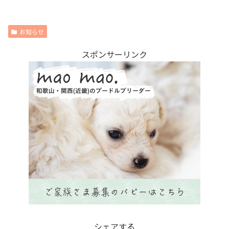
お知らせ
スポンサーリンク
シェアする