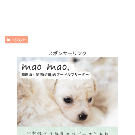
お知らせ
スポンサーリンク