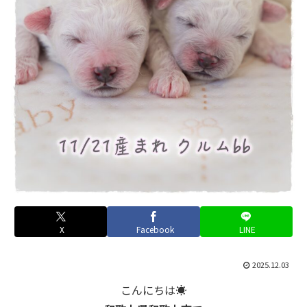
X
Facebook
LINE
2025.12.03
こんにちは☀️