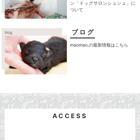
ン「ドッグサロンシュシュ」に
ついて
ブログ
blog
maomao.の最新情報はこちら
ACCESS