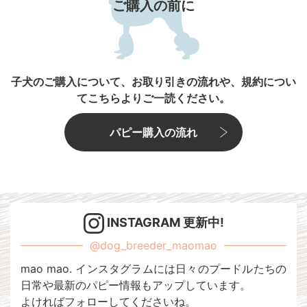
ご購入の前に
子犬のご購入について、お取り引きの流れや、規約につい
てこちらよりご一読ください。
パピー購入の流れ
INSTAGRAM 更新中!
@dog_breeder_maomao
mao mao. インスタグラムには日々のプードルたちの
日常や最新のパピー情報もアップしています。
よければフォローしてくださいね。