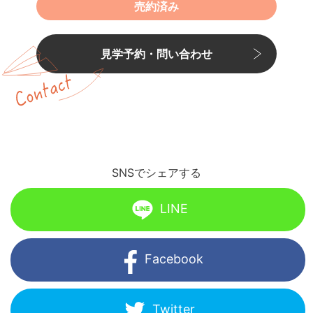
売約済み
見学予約・問い合わせ
SNSでシェアする
LINE
Facebook
Twitter