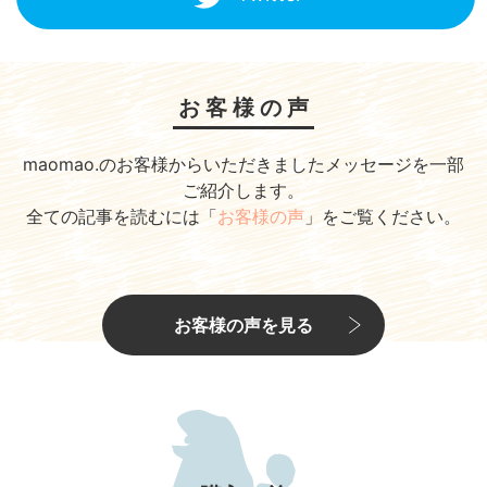
お客様の声
maomao.のお客様からいただきましたメッセージを一部
ご紹介します。
全ての記事を読むには「
お客様の声
」をご覧ください。
お客様の声を見る