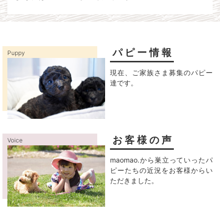
パピー情報
Puppy
現在、ご家族さま募集のパピー
達です。
お客様の声
Voice
maomao.から巣立っていったパ
ピーたちの近況をお客様からい
ただきました。