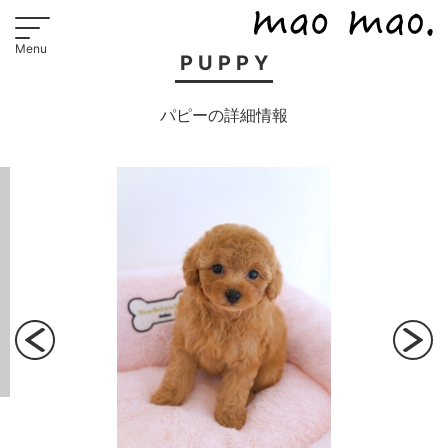
PUPPY
パピーの詳細情報
Previous
Next