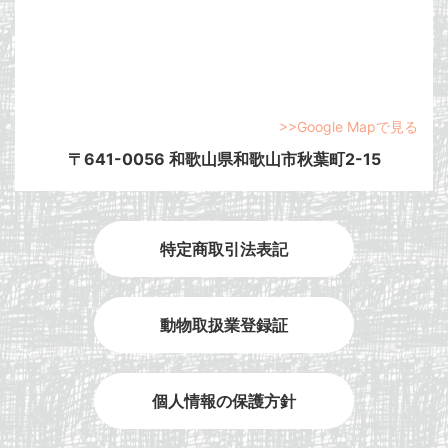
>>Google Mapで見る
〒641-0056 和歌山県和歌山市秋葉町2-15
特定商取引法表記
動物取扱業登録証
個人情報の保護方針