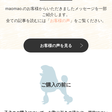
maomao.のお客様からいただきましたメッセージを一部
ご紹介します。
全ての記事を読むには「
お客様の声
」をご覧ください。
お客様の声を見る
ご購入の前に