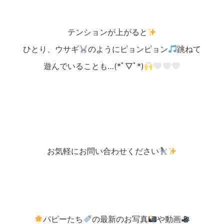
テンションが上がると
ひとり、ウサギ
のようにピョンピョン
跳ねて
遊んでいることも…(*ﾟ▽ﾟ*)
お気軽にお問い合わせください
パピーたち
の最新のお写真
や動画