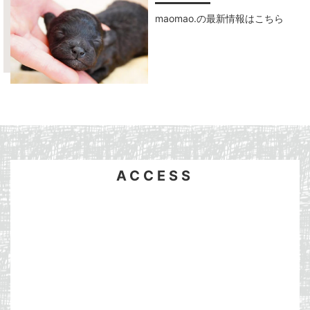
maomao.の最新情報はこちら
ACCESS