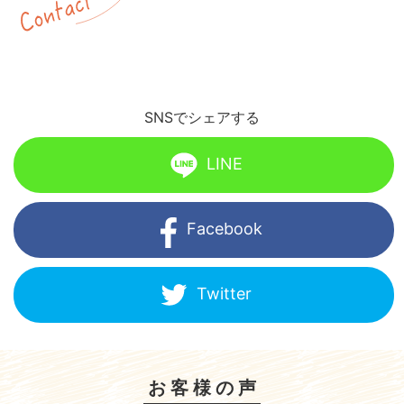
SNSでシェアする
LINE
Facebook
Twitter
お客様の声