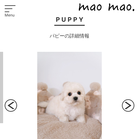
PUPPY
パピーの詳細情報
Previous
Next