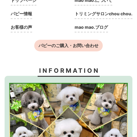
トップページ
mao mao.について
パピー情報
トリミングサロンchou chou.
お客様の声
mao mao.ブログ
パピーのご購入・お問い合わせ
INFORMATION