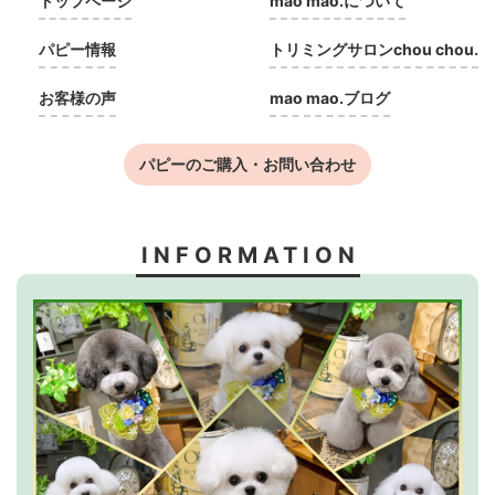
トップページ
mao mao.について
パピー情報
トリミングサロンchou chou.
お客様の声
mao mao.ブログ
パピーのご購入・お問い合わせ
INFORMATION