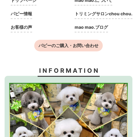
トップページ
mao mao.について
パピー情報
トリミングサロンchou chou.
お客様の声
mao mao.ブログ
パピーのご購入・お問い合わせ
INFORMATION