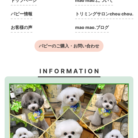
トップページ
mao mao.について
パピー情報
トリミングサロンchou chou.
お客様の声
mao mao.ブログ
パピーのご購入・お問い合わせ
INFORMATION