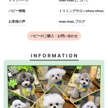
トップページ
mao mao.について
パピー情報
トリミングサロンchou chou.
お客様の声
mao mao.ブログ
パピーのご購入・お問い合わせ
INFORMATION