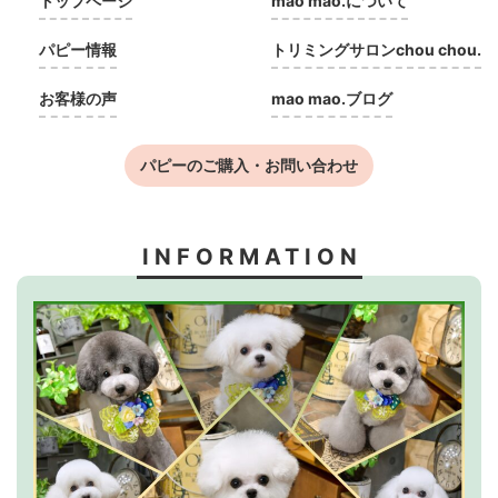
トップページ
mao mao.について
パピー情報
トリミングサロンchou chou.
お客様の声
mao mao.ブログ
パピーのご購入・お問い合わせ
INFORMATION