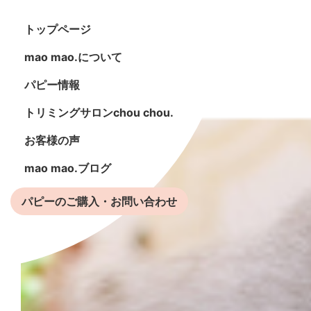
トップページ
mao mao.について
パピー情報
トリミングサロンchou chou.
お客様の声
mao mao.ブログ
パピーのご購入・お問い合わせ