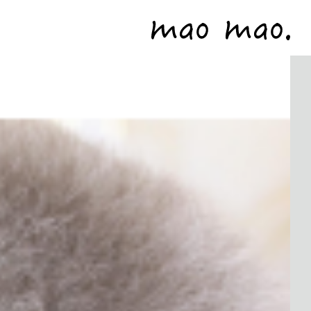
パピーのご購入・お問い合わせ