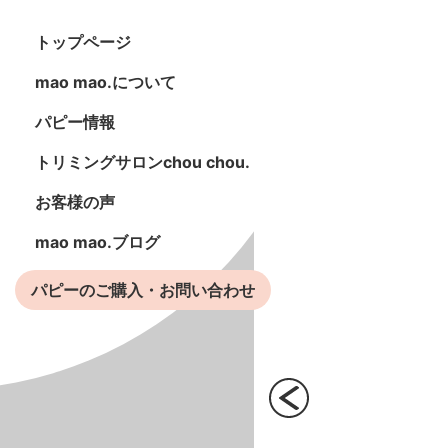
トップページ
mao mao.について
パピー情報
トリミングサロンchou chou.
お客様の声
mao mao.ブログ
パピーのご購入・お問い合わせ
Previous