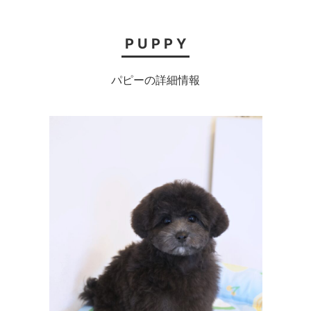
PUPPY
パピーの詳細情報