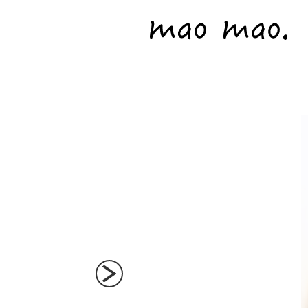
パピーのご購入・お問い合わせ
Next